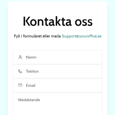
Kontakta oss
Fyll i formuläret eller maila
Support@youroffice.se