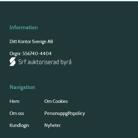
Information
Ditt Kontor Sverige AB
Orgnr: 556740-4404
Navigation
Hem
Om Cookies
Om oss
Personuppgiftspolicy
Kundlogin
Nyheter